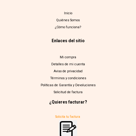
Inicio
Quiénes Somos
¿Cómo funciona?
Enlaces del sitio
Mi compra
Detalles de mi cuenta
Aviso de privacidad
Términos y condiciones
Políticas de Garantía y Devoluciones
Solicitud de factura
¿Quieres facturar?
Solicita tu factura