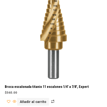
Broca escalonada titanio 11 escalones 1/4′ a 7/8′, Expert
$
565.00
Añadir al carrito